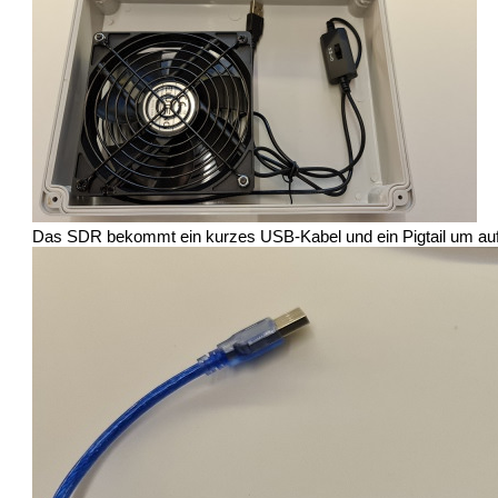
Das SDR bekommt ein kurzes USB-Kabel und ein Pigtail um au