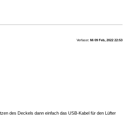
Verfasst:
Mi 09 Feb, 2022 22:53
etzen des Deckels dann einfach das USB-Kabel für den Lüfter