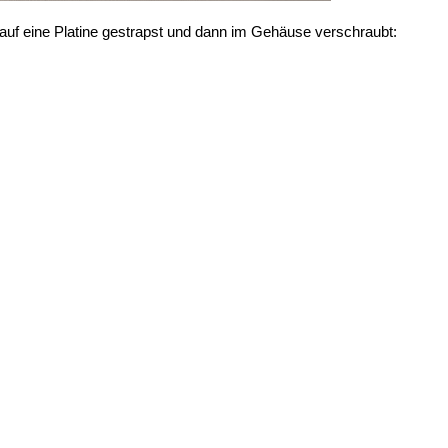
uf eine Platine gestrapst und dann im Gehäuse verschraubt: