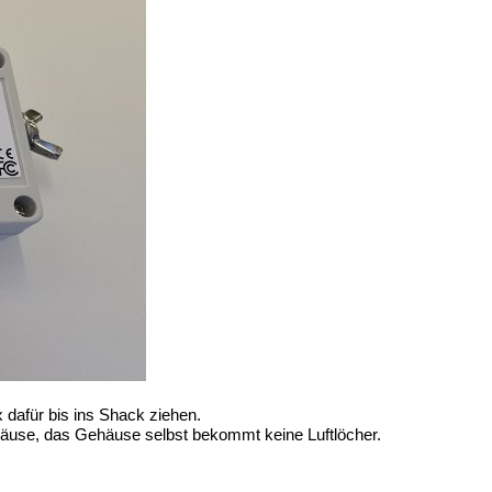
 dafür bis ins Shack ziehen.
häuse, das Gehäuse selbst bekommt keine Luftlöcher.