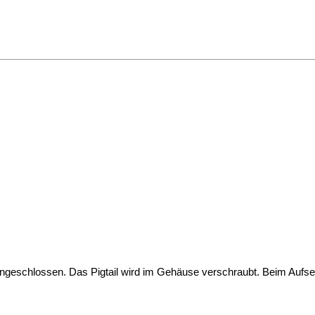
angeschlossen. Das Pigtail wird im Gehäuse verschraubt. Beim Aufs