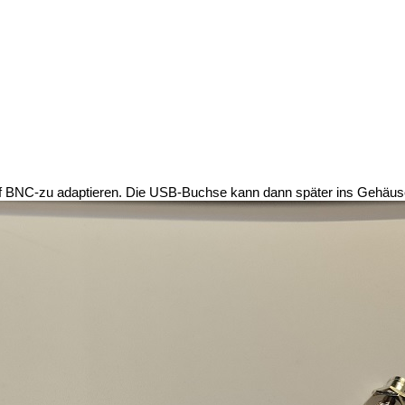
f BNC-zu adaptieren. Die USB-Buchse kann dann später ins Gehäus