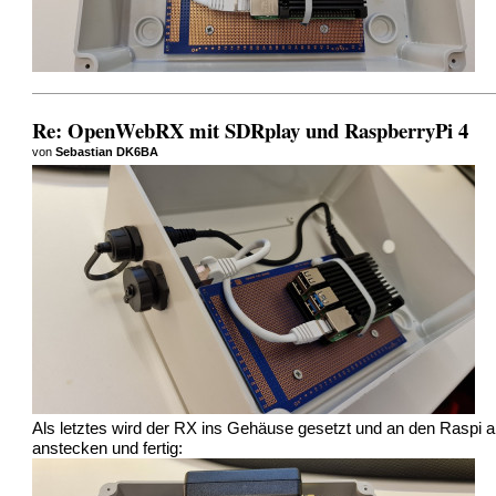
Re: OpenWebRX mit SDRplay und RaspberryPi 4
von
Sebastian DK6BA
Als letztes wird der RX ins Gehäuse gesetzt und an den Raspi 
anstecken und fertig: