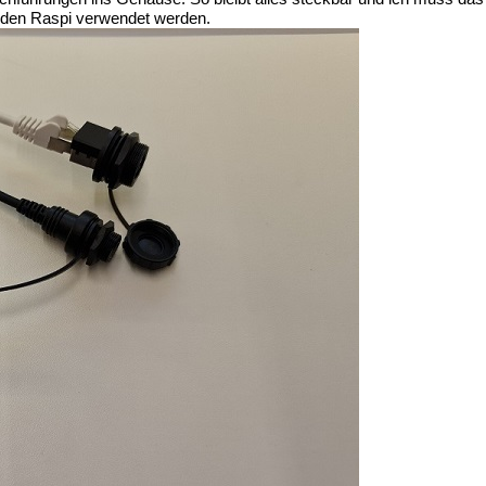
 den Raspi verwendet werden.