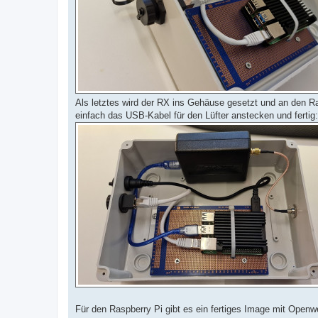
Als letztes wird der RX ins Gehäuse gesetzt und an den 
einfach das USB-Kabel für den Lüfter anstecken und fertig:
Für den Raspberry Pi gibt es ein fertiges Image mit Ope