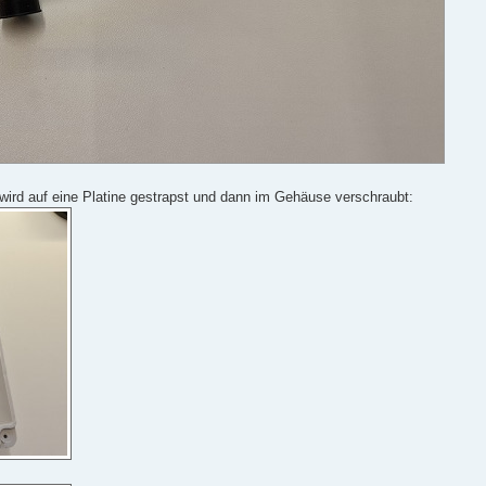
ird auf eine Platine gestrapst und dann im Gehäuse verschraubt: