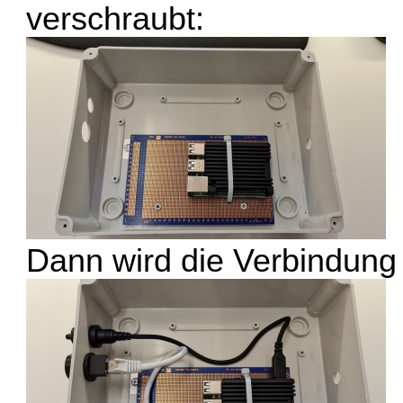
verschraubt:
Dann wird die Verbindung 