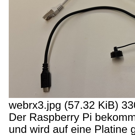
webrx3.jpg (57.32 KiB) 33
Der Raspberry Pi bekommt
und wird auf eine Platine