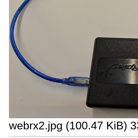
webrx2.jpg (100.47 KiB) 3