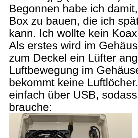
Begonnen habe ich damit,
Box zu bauen, die ich spä
kann. Ich wollte kein Koax
Als erstes wird im Gehäu
zum Deckel ein Lüfter ange
Luftbewegung im Gehäuse
bekommt keine Luftlöcher.
einfach über USB, sodass 
brauche: