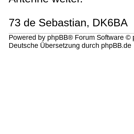
73 de Sebastian, DK6BA
Powered by
phpBB
® Forum Software © 
Deutsche Übersetzung durch
phpBB.de