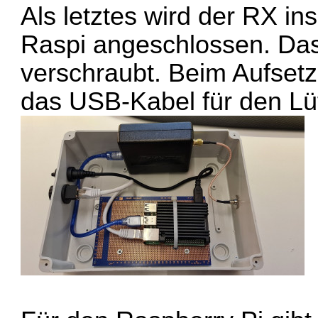
Als letztes wird der RX i
Raspi angeschlossen. Das
verschraubt. Beim Aufset
das USB-Kabel für den Lüf