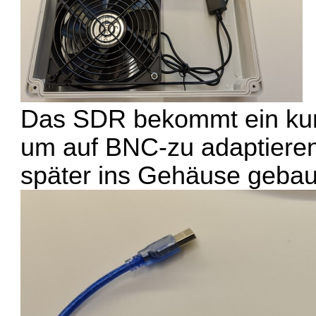
Das SDR bekommt ein kurz
um auf BNC-zu adaptiere
später ins Gehäuse gebau