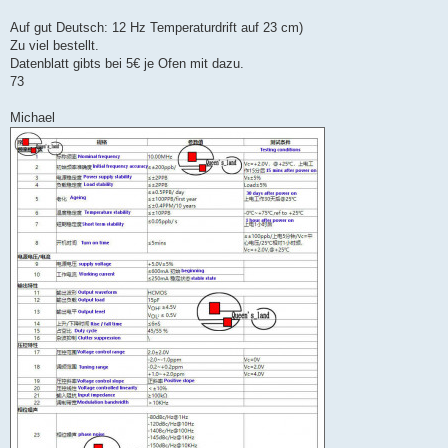
Auf gut Deutsch: 12 Hz Temperaturdrift auf 23 cm)
Zu viel bestellt.
Datenblatt gibts bei 5€ je Ofen mit dazu.
73
Michael