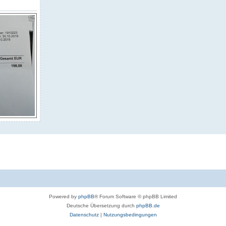
Powered by
phpBB
® Forum Software © phpBB Limited
Deutsche Übersetzung durch
phpBB.de
Datenschutz
|
Nutzungsbedingungen