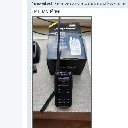
Privatverkauf, keine persönliche Garantie und Rückname
DATEIANHÄNGE