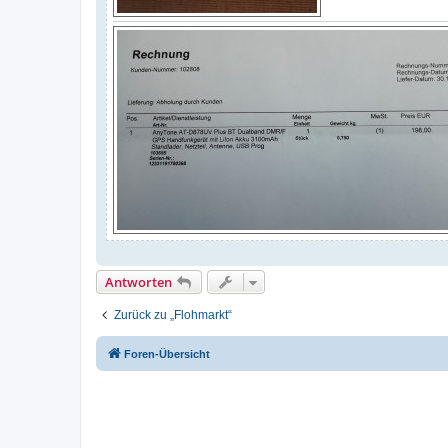
Antworten
Zurück zu „Flohmarkt“
Foren-Übersicht