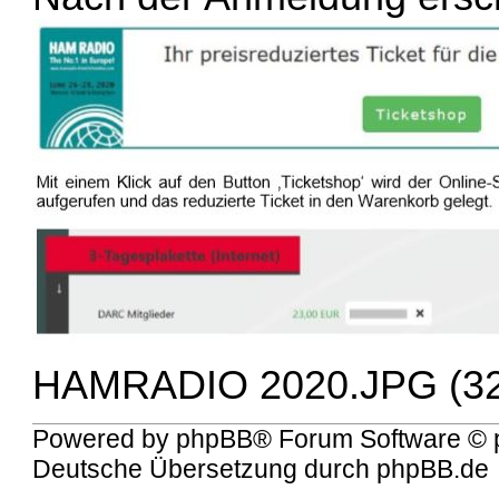
HAMRADIO 2020.JPG (32.1
Powered by
phpBB
® Forum Software © 
Deutsche Übersetzung durch
phpBB.de