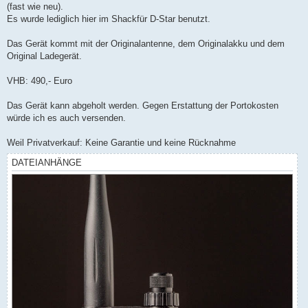
(fast wie neu).
Es wurde lediglich hier im Shackfür D-Star benutzt.
Das Gerät kommt mit der Originalantenne, dem Originalakku und dem
Original Ladegerät.
VHB: 490,- Euro
Das Gerät kann abgeholt werden. Gegen Erstattung der Portokosten
würde ich es auch versenden.
Weil Privatverkauf: Keine Garantie und keine Rücknahme
DATEIANHÄNGE