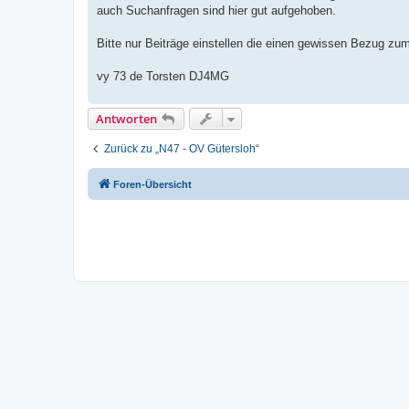
auch Suchanfragen sind hier gut aufgehoben.
Bitte nur Beiträge einstellen die einen gewissen Bezug z
vy 73 de Torsten DJ4MG
Antworten
Zurück zu „N47 - OV Gütersloh“
Foren-Übersicht