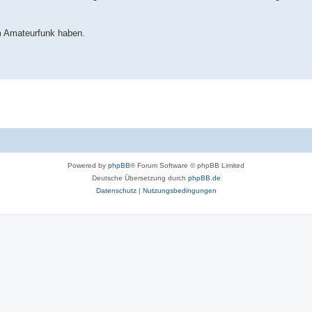
um Amateurfunk haben.
Powered by
phpBB
® Forum Software © phpBB Limited
Deutsche Übersetzung durch
phpBB.de
Datenschutz
|
Nutzungsbedingungen