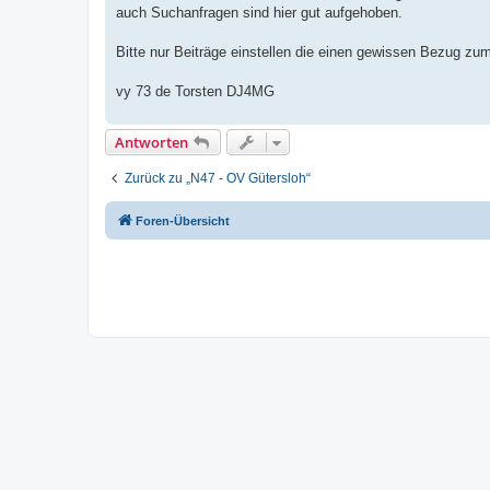
auch Suchanfragen sind hier gut aufgehoben.
Bitte nur Beiträge einstellen die einen gewissen Bezug z
vy 73 de Torsten DJ4MG
Antworten
Zurück zu „N47 - OV Gütersloh“
Foren-Übersicht