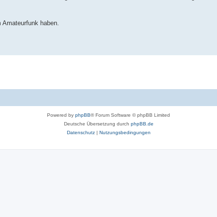
um Amateurfunk haben.
Powered by
phpBB
® Forum Software © phpBB Limited
Deutsche Übersetzung durch
phpBB.de
Datenschutz
|
Nutzungsbedingungen