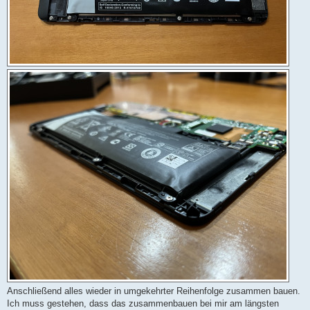
Anschließend alles wieder in umgekehrter Reihenfolge zusammen bauen.
Ich muss gestehen, dass das zusammenbauen bei mir am längsten