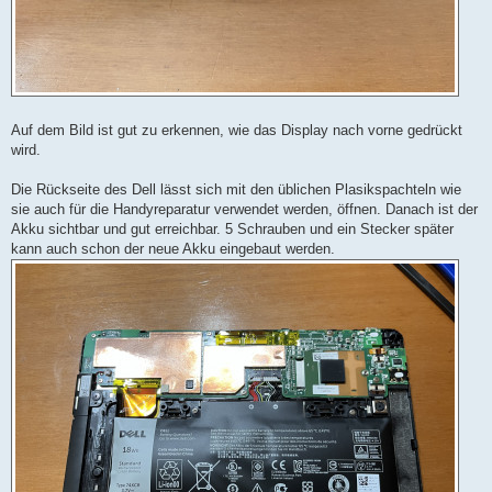
Auf dem Bild ist gut zu erkennen, wie das Display nach vorne gedrückt
wird.
Die Rückseite des Dell lässt sich mit den üblichen Plasikspachteln wie
sie auch für die Handyreparatur verwendet werden, öffnen. Danach ist der
Akku sichtbar und gut erreichbar. 5 Schrauben und ein Stecker später
kann auch schon der neue Akku eingebaut werden.