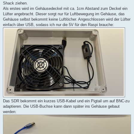
Shack ziehen.
Als erstes wird im Gehäusedeckel mit ca. 1cm Abstand zum Deckel ein
Lüfter angebracht. Dieser sorgt nur für Luftbewegung im Gehäuse, das
Gehäuse selbst bekommt keine Luftlöcher. Angeschlossen wird der Lüfter
einfach über USB, sodass ich nur die 5V für den Raspi brauche:
Das SDR bekommt ein kurzes USB-Kabel und ein Pigtail um auf BNC-zu
adaptieren. Die USB-Buchse kann dann später ins Gehäuse gebaut
werden: