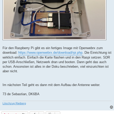
Für den Raspberry Pi gibt es ein fertiges Image mit Openwebrx zum
download:
https://www.openwebrx.de/download/rpi.php
. Die Einrichtung ist
wirklich einfach. Einfach die Karte flashen und in den Raspi setzen. SDR
per USB-Anschließen, Netzwerk dran und booten. Dann geht das auch
schon. Ansonsten ist alles in der Doku beschrieben, viel einzurichten ist
aber nicht.
Im nächsten Teil geht es dann mit dem Aufbau der Antenne weiter.
73 de Sebastian, DK6BA
Löschzug Rietberg