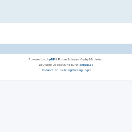
Powered by
phpBB
® Forum Software © phpBB Limited
Deutsche Übersetzung durch
phpBB.de
Datenschutz
|
Nutzungsbedingungen