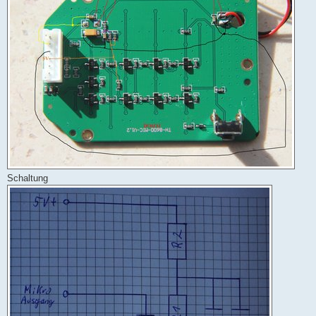
Schaltung