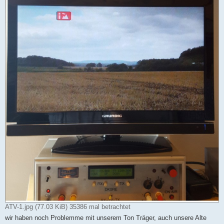
ATV-1.jpg (77.03 KiB) 35386 mal betrachtet
wir haben noch Problemme mit unserem Ton Träger, auch unsere Alte