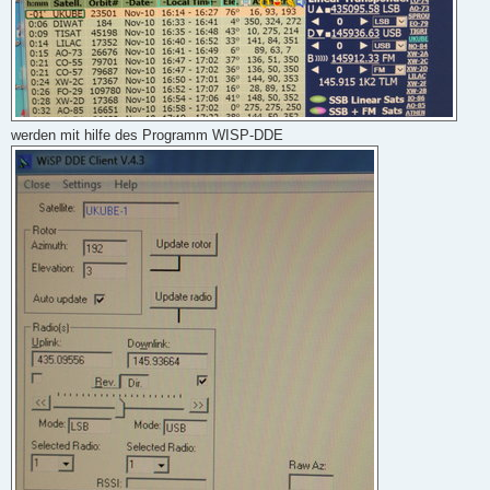
werden mit hilfe des Programm WISP-DDE