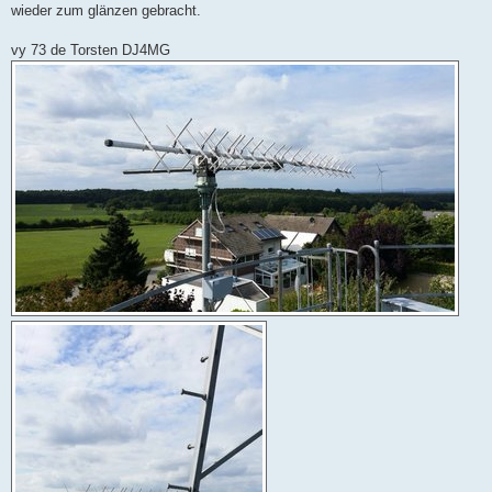
wieder zum glänzen gebracht.
vy 73 de Torsten DJ4MG