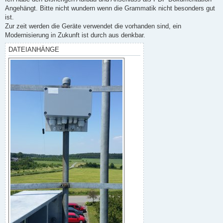
Angehängt. Bitte nicht wundern wenn die Grammatik nicht besonders gut
ist.
Zur zeit werden die Geräte verwendet die vorhanden sind, ein
Modernisierung in Zukunft ist durch aus denkbar.
DATEIANHÄNGE