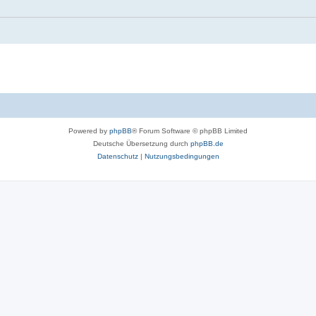
Powered by
phpBB
® Forum Software © phpBB Limited
Deutsche Übersetzung durch
phpBB.de
Datenschutz
|
Nutzungsbedingungen