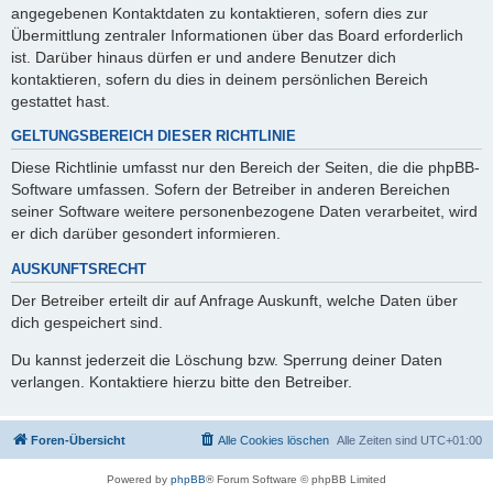
angegebenen Kontaktdaten zu kontaktieren, sofern dies zur
Übermittlung zentraler Informationen über das Board erforderlich
ist. Darüber hinaus dürfen er und andere Benutzer dich
kontaktieren, sofern du dies in deinem persönlichen Bereich
gestattet hast.
GELTUNGSBEREICH DIESER RICHTLINIE
Diese Richtlinie umfasst nur den Bereich der Seiten, die die phpBB-
Software umfassen. Sofern der Betreiber in anderen Bereichen
seiner Software weitere personenbezogene Daten verarbeitet, wird
er dich darüber gesondert informieren.
AUSKUNFTSRECHT
Der Betreiber erteilt dir auf Anfrage Auskunft, welche Daten über
dich gespeichert sind.
Du kannst jederzeit die Löschung bzw. Sperrung deiner Daten
verlangen. Kontaktiere hierzu bitte den Betreiber.
Foren-Übersicht
Alle Cookies löschen
Alle Zeiten sind
UTC+01:00
Powered by
phpBB
® Forum Software © phpBB Limited