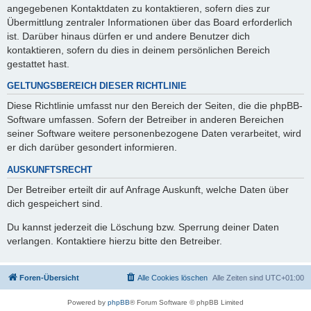
angegebenen Kontaktdaten zu kontaktieren, sofern dies zur
Übermittlung zentraler Informationen über das Board erforderlich
ist. Darüber hinaus dürfen er und andere Benutzer dich
kontaktieren, sofern du dies in deinem persönlichen Bereich
gestattet hast.
GELTUNGSBEREICH DIESER RICHTLINIE
Diese Richtlinie umfasst nur den Bereich der Seiten, die die phpBB-
Software umfassen. Sofern der Betreiber in anderen Bereichen
seiner Software weitere personenbezogene Daten verarbeitet, wird
er dich darüber gesondert informieren.
AUSKUNFTSRECHT
Der Betreiber erteilt dir auf Anfrage Auskunft, welche Daten über
dich gespeichert sind.
Du kannst jederzeit die Löschung bzw. Sperrung deiner Daten
verlangen. Kontaktiere hierzu bitte den Betreiber.
Foren-Übersicht
Alle Cookies löschen
Alle Zeiten sind
UTC+01:00
Powered by
phpBB
® Forum Software © phpBB Limited