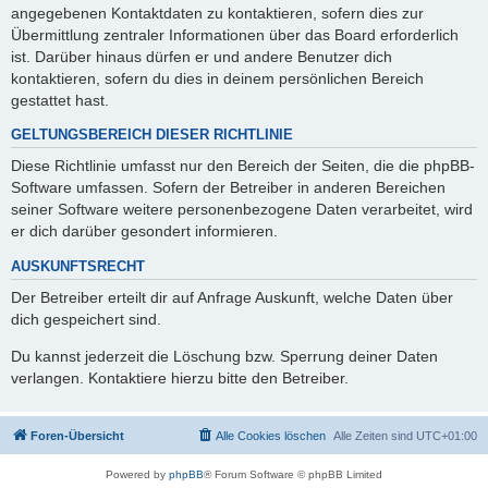
angegebenen Kontaktdaten zu kontaktieren, sofern dies zur
Übermittlung zentraler Informationen über das Board erforderlich
ist. Darüber hinaus dürfen er und andere Benutzer dich
kontaktieren, sofern du dies in deinem persönlichen Bereich
gestattet hast.
GELTUNGSBEREICH DIESER RICHTLINIE
Diese Richtlinie umfasst nur den Bereich der Seiten, die die phpBB-
Software umfassen. Sofern der Betreiber in anderen Bereichen
seiner Software weitere personenbezogene Daten verarbeitet, wird
er dich darüber gesondert informieren.
AUSKUNFTSRECHT
Der Betreiber erteilt dir auf Anfrage Auskunft, welche Daten über
dich gespeichert sind.
Du kannst jederzeit die Löschung bzw. Sperrung deiner Daten
verlangen. Kontaktiere hierzu bitte den Betreiber.
Foren-Übersicht
Alle Cookies löschen
Alle Zeiten sind
UTC+01:00
Powered by
phpBB
® Forum Software © phpBB Limited