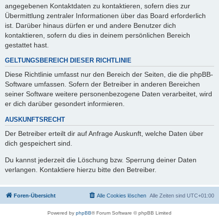
angegebenen Kontaktdaten zu kontaktieren, sofern dies zur
Übermittlung zentraler Informationen über das Board erforderlich
ist. Darüber hinaus dürfen er und andere Benutzer dich
kontaktieren, sofern du dies in deinem persönlichen Bereich
gestattet hast.
GELTUNGSBEREICH DIESER RICHTLINIE
Diese Richtlinie umfasst nur den Bereich der Seiten, die die phpBB-
Software umfassen. Sofern der Betreiber in anderen Bereichen
seiner Software weitere personenbezogene Daten verarbeitet, wird
er dich darüber gesondert informieren.
AUSKUNFTSRECHT
Der Betreiber erteilt dir auf Anfrage Auskunft, welche Daten über
dich gespeichert sind.
Du kannst jederzeit die Löschung bzw. Sperrung deiner Daten
verlangen. Kontaktiere hierzu bitte den Betreiber.
Foren-Übersicht
Alle Cookies löschen
Alle Zeiten sind
UTC+01:00
Powered by
phpBB
® Forum Software © phpBB Limited