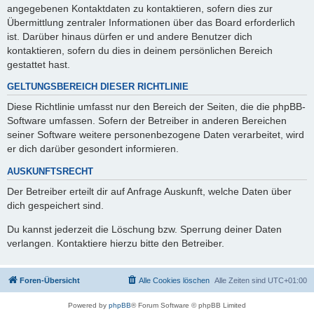
angegebenen Kontaktdaten zu kontaktieren, sofern dies zur
Übermittlung zentraler Informationen über das Board erforderlich
ist. Darüber hinaus dürfen er und andere Benutzer dich
kontaktieren, sofern du dies in deinem persönlichen Bereich
gestattet hast.
GELTUNGSBEREICH DIESER RICHTLINIE
Diese Richtlinie umfasst nur den Bereich der Seiten, die die phpBB-
Software umfassen. Sofern der Betreiber in anderen Bereichen
seiner Software weitere personenbezogene Daten verarbeitet, wird
er dich darüber gesondert informieren.
AUSKUNFTSRECHT
Der Betreiber erteilt dir auf Anfrage Auskunft, welche Daten über
dich gespeichert sind.
Du kannst jederzeit die Löschung bzw. Sperrung deiner Daten
verlangen. Kontaktiere hierzu bitte den Betreiber.
Foren-Übersicht
Alle Cookies löschen
Alle Zeiten sind
UTC+01:00
Powered by
phpBB
® Forum Software © phpBB Limited