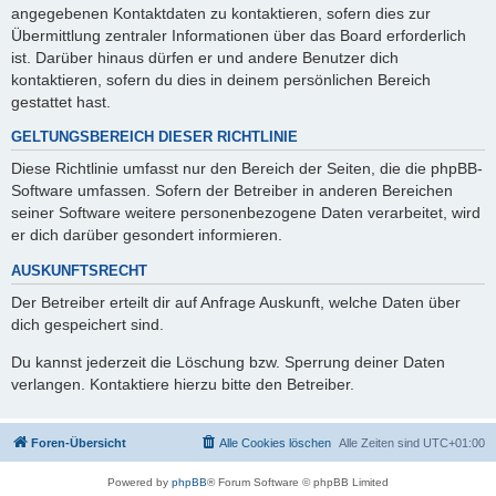
angegebenen Kontaktdaten zu kontaktieren, sofern dies zur
Übermittlung zentraler Informationen über das Board erforderlich
ist. Darüber hinaus dürfen er und andere Benutzer dich
kontaktieren, sofern du dies in deinem persönlichen Bereich
gestattet hast.
GELTUNGSBEREICH DIESER RICHTLINIE
Diese Richtlinie umfasst nur den Bereich der Seiten, die die phpBB-
Software umfassen. Sofern der Betreiber in anderen Bereichen
seiner Software weitere personenbezogene Daten verarbeitet, wird
er dich darüber gesondert informieren.
AUSKUNFTSRECHT
Der Betreiber erteilt dir auf Anfrage Auskunft, welche Daten über
dich gespeichert sind.
Du kannst jederzeit die Löschung bzw. Sperrung deiner Daten
verlangen. Kontaktiere hierzu bitte den Betreiber.
Foren-Übersicht
Alle Cookies löschen
Alle Zeiten sind
UTC+01:00
Powered by
phpBB
® Forum Software © phpBB Limited