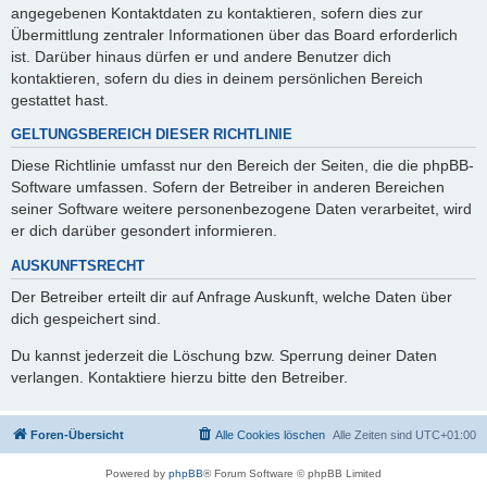
angegebenen Kontaktdaten zu kontaktieren, sofern dies zur
Übermittlung zentraler Informationen über das Board erforderlich
ist. Darüber hinaus dürfen er und andere Benutzer dich
kontaktieren, sofern du dies in deinem persönlichen Bereich
gestattet hast.
GELTUNGSBEREICH DIESER RICHTLINIE
Diese Richtlinie umfasst nur den Bereich der Seiten, die die phpBB-
Software umfassen. Sofern der Betreiber in anderen Bereichen
seiner Software weitere personenbezogene Daten verarbeitet, wird
er dich darüber gesondert informieren.
AUSKUNFTSRECHT
Der Betreiber erteilt dir auf Anfrage Auskunft, welche Daten über
dich gespeichert sind.
Du kannst jederzeit die Löschung bzw. Sperrung deiner Daten
verlangen. Kontaktiere hierzu bitte den Betreiber.
Foren-Übersicht
Alle Cookies löschen
Alle Zeiten sind
UTC+01:00
Powered by
phpBB
® Forum Software © phpBB Limited