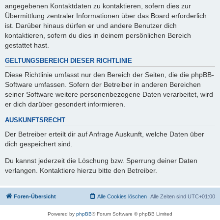
angegebenen Kontaktdaten zu kontaktieren, sofern dies zur
Übermittlung zentraler Informationen über das Board erforderlich
ist. Darüber hinaus dürfen er und andere Benutzer dich
kontaktieren, sofern du dies in deinem persönlichen Bereich
gestattet hast.
GELTUNGSBEREICH DIESER RICHTLINIE
Diese Richtlinie umfasst nur den Bereich der Seiten, die die phpBB-
Software umfassen. Sofern der Betreiber in anderen Bereichen
seiner Software weitere personenbezogene Daten verarbeitet, wird
er dich darüber gesondert informieren.
AUSKUNFTSRECHT
Der Betreiber erteilt dir auf Anfrage Auskunft, welche Daten über
dich gespeichert sind.
Du kannst jederzeit die Löschung bzw. Sperrung deiner Daten
verlangen. Kontaktiere hierzu bitte den Betreiber.
Foren-Übersicht
Alle Cookies löschen
Alle Zeiten sind
UTC+01:00
Powered by
phpBB
® Forum Software © phpBB Limited