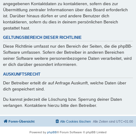
angegebenen Kontaktdaten zu kontaktieren, sofern dies zur
Übermittlung zentraler Informationen über das Board erforderlich
ist. Darüber hinaus dürfen er und andere Benutzer dich
kontaktieren, sofern du dies in deinem persönlichen Bereich
gestattet hast.
GELTUNGSBEREICH DIESER RICHTLINIE
Diese Richtlinie umfasst nur den Bereich der Seiten, die die phpBB-
Software umfassen. Sofern der Betreiber in anderen Bereichen
seiner Software weitere personenbezogene Daten verarbeitet, wird
er dich darüber gesondert informieren.
AUSKUNFTSRECHT
Der Betreiber erteilt dir auf Anfrage Auskunft, welche Daten über
dich gespeichert sind.
Du kannst jederzeit die Löschung bzw. Sperrung deiner Daten
verlangen. Kontaktiere hierzu bitte den Betreiber.
Foren-Übersicht
Alle Cookies löschen
Alle Zeiten sind
UTC+01:00
Powered by
phpBB
® Forum Software © phpBB Limited