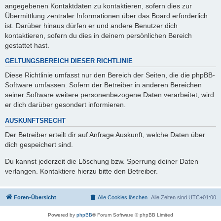
angegebenen Kontaktdaten zu kontaktieren, sofern dies zur
Übermittlung zentraler Informationen über das Board erforderlich
ist. Darüber hinaus dürfen er und andere Benutzer dich
kontaktieren, sofern du dies in deinem persönlichen Bereich
gestattet hast.
GELTUNGSBEREICH DIESER RICHTLINIE
Diese Richtlinie umfasst nur den Bereich der Seiten, die die phpBB-
Software umfassen. Sofern der Betreiber in anderen Bereichen
seiner Software weitere personenbezogene Daten verarbeitet, wird
er dich darüber gesondert informieren.
AUSKUNFTSRECHT
Der Betreiber erteilt dir auf Anfrage Auskunft, welche Daten über
dich gespeichert sind.
Du kannst jederzeit die Löschung bzw. Sperrung deiner Daten
verlangen. Kontaktiere hierzu bitte den Betreiber.
Foren-Übersicht
Alle Cookies löschen
Alle Zeiten sind
UTC+01:00
Powered by
phpBB
® Forum Software © phpBB Limited