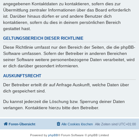
angegebenen Kontaktdaten zu kontaktieren, sofern dies zur
Übermittlung zentraler Informationen über das Board erforderlich
ist. Darüber hinaus dürfen er und andere Benutzer dich
kontaktieren, sofern du dies in deinem persönlichen Bereich
gestattet hast.
GELTUNGSBEREICH DIESER RICHTLINIE
Diese Richtlinie umfasst nur den Bereich der Seiten, die die phpBB-
Software umfassen. Sofern der Betreiber in anderen Bereichen
seiner Software weitere personenbezogene Daten verarbeitet, wird
er dich darüber gesondert informieren.
AUSKUNFTSRECHT
Der Betreiber erteilt dir auf Anfrage Auskunft, welche Daten über
dich gespeichert sind.
Du kannst jederzeit die Löschung bzw. Sperrung deiner Daten
verlangen. Kontaktiere hierzu bitte den Betreiber.
Foren-Übersicht
Alle Cookies löschen
Alle Zeiten sind
UTC+01:00
Powered by
phpBB
® Forum Software © phpBB Limited