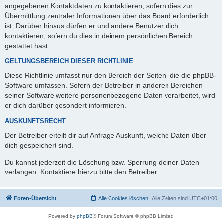
angegebenen Kontaktdaten zu kontaktieren, sofern dies zur
Übermittlung zentraler Informationen über das Board erforderlich
ist. Darüber hinaus dürfen er und andere Benutzer dich
kontaktieren, sofern du dies in deinem persönlichen Bereich
gestattet hast.
GELTUNGSBEREICH DIESER RICHTLINIE
Diese Richtlinie umfasst nur den Bereich der Seiten, die die phpBB-
Software umfassen. Sofern der Betreiber in anderen Bereichen
seiner Software weitere personenbezogene Daten verarbeitet, wird
er dich darüber gesondert informieren.
AUSKUNFTSRECHT
Der Betreiber erteilt dir auf Anfrage Auskunft, welche Daten über
dich gespeichert sind.
Du kannst jederzeit die Löschung bzw. Sperrung deiner Daten
verlangen. Kontaktiere hierzu bitte den Betreiber.
Foren-Übersicht
Alle Cookies löschen
Alle Zeiten sind
UTC+01:00
Powered by
phpBB
® Forum Software © phpBB Limited