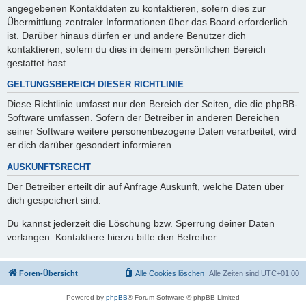
angegebenen Kontaktdaten zu kontaktieren, sofern dies zur
Übermittlung zentraler Informationen über das Board erforderlich
ist. Darüber hinaus dürfen er und andere Benutzer dich
kontaktieren, sofern du dies in deinem persönlichen Bereich
gestattet hast.
GELTUNGSBEREICH DIESER RICHTLINIE
Diese Richtlinie umfasst nur den Bereich der Seiten, die die phpBB-
Software umfassen. Sofern der Betreiber in anderen Bereichen
seiner Software weitere personenbezogene Daten verarbeitet, wird
er dich darüber gesondert informieren.
AUSKUNFTSRECHT
Der Betreiber erteilt dir auf Anfrage Auskunft, welche Daten über
dich gespeichert sind.
Du kannst jederzeit die Löschung bzw. Sperrung deiner Daten
verlangen. Kontaktiere hierzu bitte den Betreiber.
Foren-Übersicht
Alle Cookies löschen
Alle Zeiten sind
UTC+01:00
Powered by
phpBB
® Forum Software © phpBB Limited