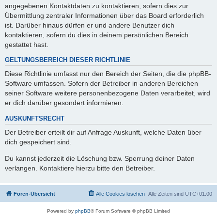
angegebenen Kontaktdaten zu kontaktieren, sofern dies zur
Übermittlung zentraler Informationen über das Board erforderlich
ist. Darüber hinaus dürfen er und andere Benutzer dich
kontaktieren, sofern du dies in deinem persönlichen Bereich
gestattet hast.
GELTUNGSBEREICH DIESER RICHTLINIE
Diese Richtlinie umfasst nur den Bereich der Seiten, die die phpBB-
Software umfassen. Sofern der Betreiber in anderen Bereichen
seiner Software weitere personenbezogene Daten verarbeitet, wird
er dich darüber gesondert informieren.
AUSKUNFTSRECHT
Der Betreiber erteilt dir auf Anfrage Auskunft, welche Daten über
dich gespeichert sind.
Du kannst jederzeit die Löschung bzw. Sperrung deiner Daten
verlangen. Kontaktiere hierzu bitte den Betreiber.
Foren-Übersicht
Alle Cookies löschen
Alle Zeiten sind
UTC+01:00
Powered by
phpBB
® Forum Software © phpBB Limited