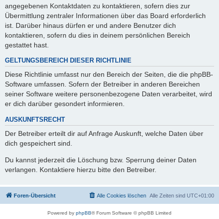
angegebenen Kontaktdaten zu kontaktieren, sofern dies zur
Übermittlung zentraler Informationen über das Board erforderlich
ist. Darüber hinaus dürfen er und andere Benutzer dich
kontaktieren, sofern du dies in deinem persönlichen Bereich
gestattet hast.
GELTUNGSBEREICH DIESER RICHTLINIE
Diese Richtlinie umfasst nur den Bereich der Seiten, die die phpBB-
Software umfassen. Sofern der Betreiber in anderen Bereichen
seiner Software weitere personenbezogene Daten verarbeitet, wird
er dich darüber gesondert informieren.
AUSKUNFTSRECHT
Der Betreiber erteilt dir auf Anfrage Auskunft, welche Daten über
dich gespeichert sind.
Du kannst jederzeit die Löschung bzw. Sperrung deiner Daten
verlangen. Kontaktiere hierzu bitte den Betreiber.
Foren-Übersicht
Alle Cookies löschen
Alle Zeiten sind
UTC+01:00
Powered by
phpBB
® Forum Software © phpBB Limited