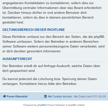
angegebenen Kontaktdaten zu kontaktieren, sofern dies zur
Übermittlung zentraler Informationen über das Board erforderlich
ist. Darüber hinaus dürfen er und andere Benutzer dich
kontaktieren, sofern du dies in deinem persönlichen Bereich
gestattet hast.
GELTUNGSBEREICH DIESER RICHTLINIE
Diese Richtlinie umfasst nur den Bereich der Seiten, die die phpBB-
Software umfassen. Sofern der Betreiber in anderen Bereichen
seiner Software weitere personenbezogene Daten verarbeitet, wird
er dich darüber gesondert informieren.
AUSKUNFTSRECHT
Der Betreiber erteilt dir auf Anfrage Auskunft, welche Daten über
dich gespeichert sind.
Du kannst jederzeit die Löschung bzw. Sperrung deiner Daten
verlangen. Kontaktiere hierzu bitte den Betreiber.
Foren-Übersicht
Alle Cookies löschen
Alle Zeiten sind
UTC+01:00
Powered by
phpBB
® Forum Software © phpBB Limited