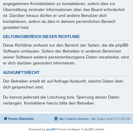
angegebenen Kontaktdaten zu kontaktieren, sofern dies zur
Übermittlung zentraler Informationen über das Board erforderlich
ist. Darüber hinaus dürfen er und andere Benutzer dich
kontaktieren, sofern du dies in deinem persönlichen Bereich
gestattet hast.
GELTUNGSBEREICH DIESER RICHTLINIE
Diese Richtlinie umfasst nur den Bereich der Seiten, die die phpBB-
Software umfassen. Sofern der Betreiber in anderen Bereichen
seiner Software weitere personenbezogene Daten verarbeitet, wird
er dich darüber gesondert informieren.
AUSKUNFTSRECHT
Der Betreiber erteilt dir auf Anfrage Auskunft, welche Daten über
dich gespeichert sind.
Du kannst jederzeit die Löschung bzw. Sperrung deiner Daten
verlangen. Kontaktiere hierzu bitte den Betreiber.
Foren-Übersicht
Alle Cookies löschen
Alle Zeiten sind
UTC+01:00
Powered by
phpBB
® Forum Software © phpBB Limited