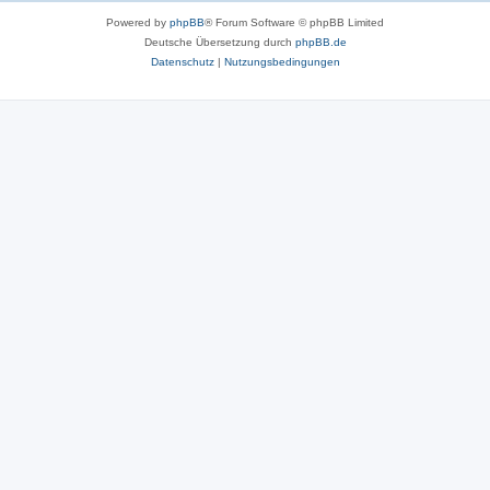
Powered by
phpBB
® Forum Software © phpBB Limited
Deutsche Übersetzung durch
phpBB.de
Datenschutz
|
Nutzungsbedingungen