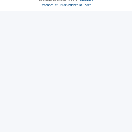
Datenschutz
|
Nutzungsbedingungen