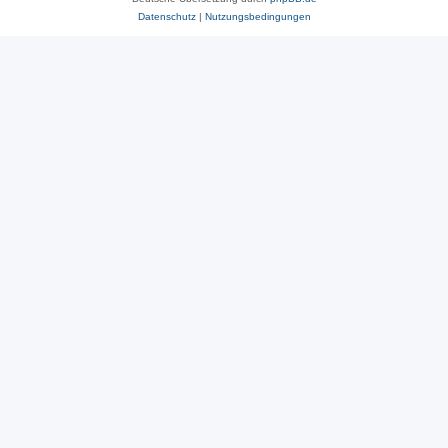
Datenschutz
|
Nutzungsbedingungen