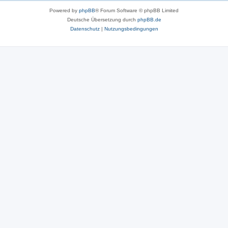
Powered by
phpBB
® Forum Software © phpBB Limited
Deutsche Übersetzung durch
phpBB.de
Datenschutz
|
Nutzungsbedingungen