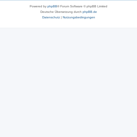
Powered by
phpBB
® Forum Software © phpBB Limited
Deutsche Übersetzung durch
phpBB.de
Datenschutz
|
Nutzungsbedingungen