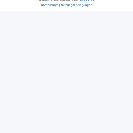
Datenschutz
|
Nutzungsbedingungen