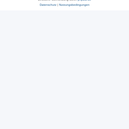
Datenschutz
|
Nutzungsbedingungen