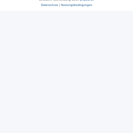
Datenschutz
|
Nutzungsbedingungen