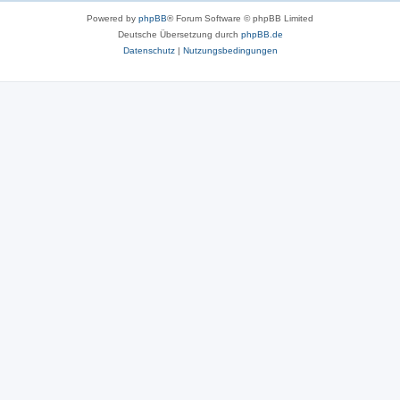
Powered by
phpBB
® Forum Software © phpBB Limited
Deutsche Übersetzung durch
phpBB.de
Datenschutz
|
Nutzungsbedingungen