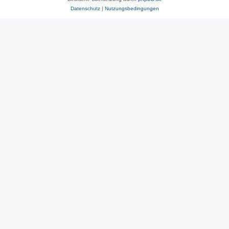
Datenschutz
|
Nutzungsbedingungen