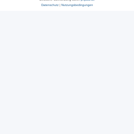
Datenschutz
|
Nutzungsbedingungen