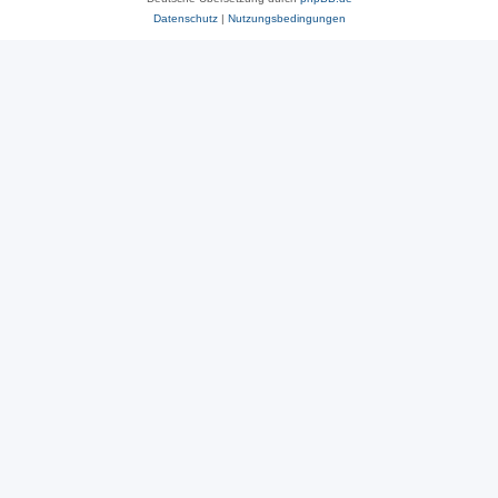
Datenschutz
|
Nutzungsbedingungen