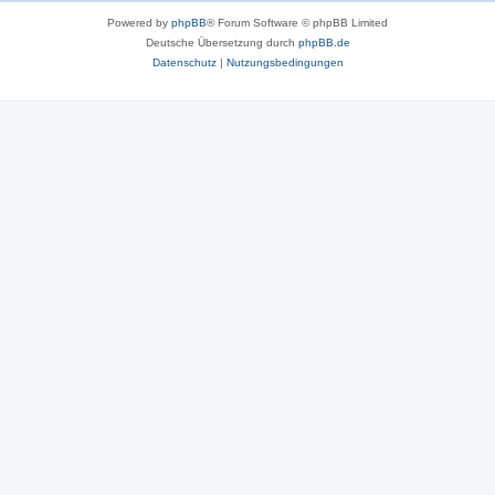
Powered by
phpBB
® Forum Software © phpBB Limited
Deutsche Übersetzung durch
phpBB.de
Datenschutz
|
Nutzungsbedingungen