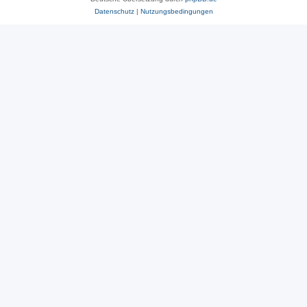
Datenschutz
|
Nutzungsbedingungen