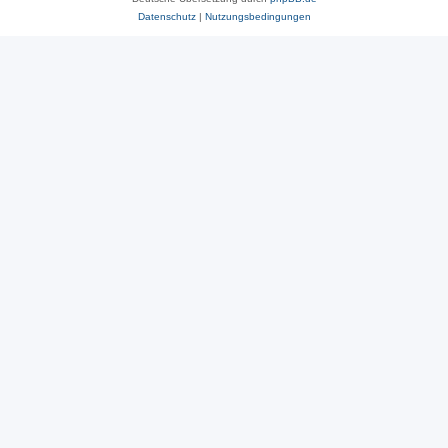
Datenschutz
|
Nutzungsbedingungen