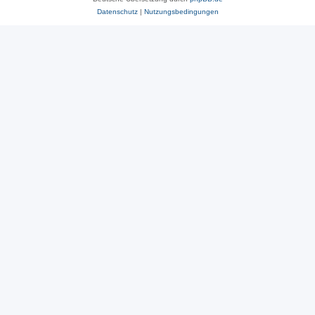
Datenschutz
|
Nutzungsbedingungen