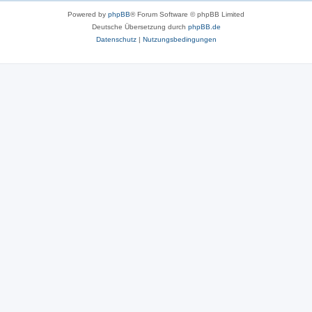
Powered by
phpBB
® Forum Software © phpBB Limited
Deutsche Übersetzung durch
phpBB.de
Datenschutz
|
Nutzungsbedingungen